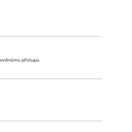
rávněnému přístupu.