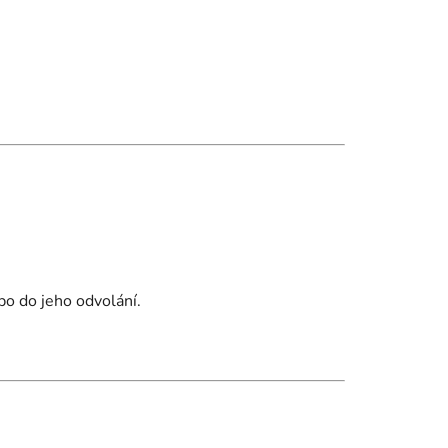
o do jeho odvolání.