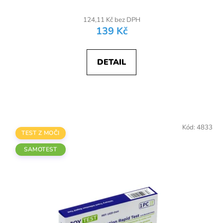
124,11 Kč bez DPH
139 Kč
DETAIL
Kód:
4833
TEST Z MOČI
SAMOTEST