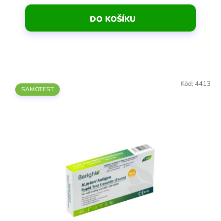
DO KOŠÍKU
Kód:
4413
SAMOTEST