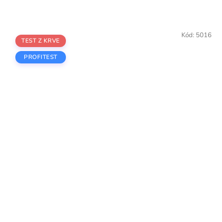
Kód:
5016
TEST Z KRVE
PROFITEST